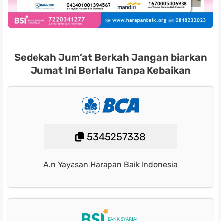
Sedekah Jum’at Berkah Jangan biarkan
Jumat Ini Berlalu Tanpa Kebaikan
5345257338
A.n Yayasan Harapan Baik Indonesia